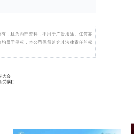
所有，且为内部资料，不用于广告用途。任何篡
为均属于侵权，本公司保留追究其法律责任的权
学大会
备受瞩目