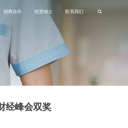
招商合作
招贤纳士
联系我们
届财经峰会双奖