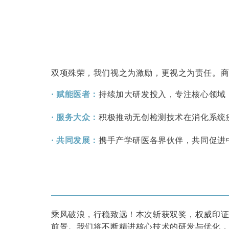
双项殊荣，我们视之为激励，更视之为责任。
· 赋能医者
：
持续加大研发投入，专注核心领域
· 服务大众：
积极推动无创检测技术在消化系统
· 共同发展：
携手产学研医各界伙伴，共同促进
乘风破浪，行稳致远！本次斩获双奖，权威印
前景。我们将不断精进核心技术的研发与优化