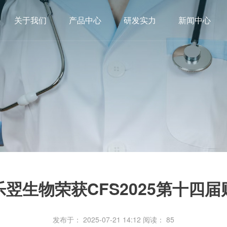
关于我们
产品中心
研发实力
新闻中心
翌生物荣获CFS2025第十四
发布于： 2025-07-21 14:12
阅读：
85