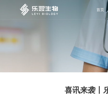
首页
喜讯来袭丨乐