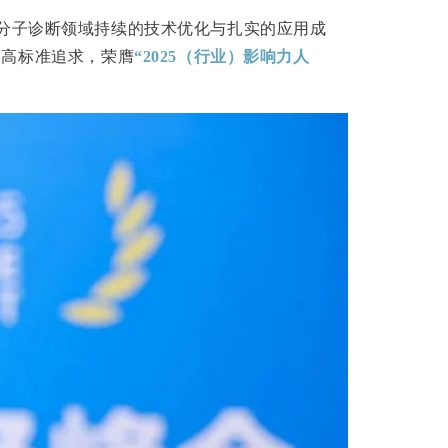
分子诊断领域持续的技术优化与扎实的应用成
的高标准追求，荣膺
“
2025（行业）影响力人