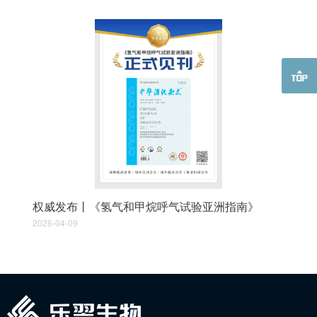
权威发布丨《氢气和甲烷呼气试验亚洲指南》
2026-04-09