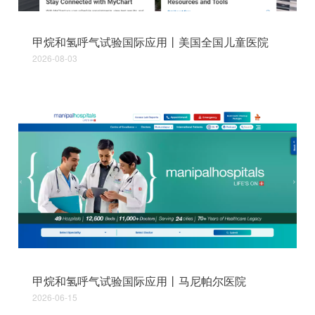
甲烷和氢呼气试验国际应用丨美国全国儿童医院
2026-08-03
甲烷和氢呼气试验国际应用丨马尼帕尔医院
2026-06-15