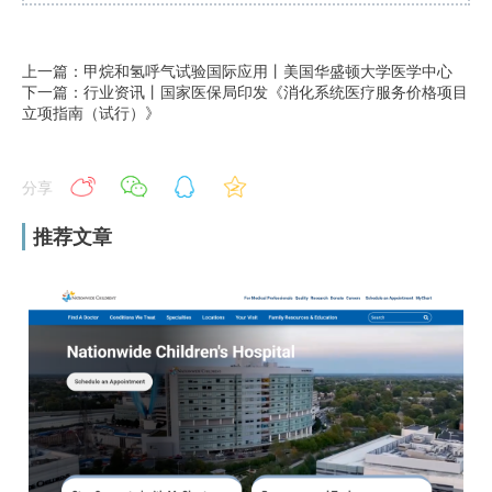
上一篇：甲烷和氢呼气试验国际应用丨美国华盛顿大学医学中心
下一篇：行业资讯丨国家医保局印发《消化系统医疗服务价格项目
立项指南（试行）》
分享
推荐文章