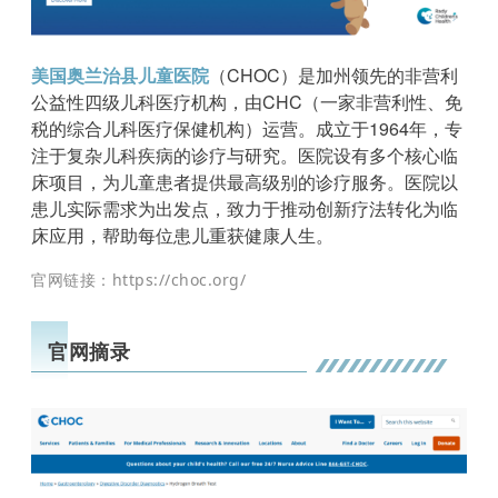
美国奥兰治县儿童医院
（CHOC）是加州领先的非营利
公益性四级儿科医疗机构，由CHC（一家非营利性、免
税的综合儿科医疗保健机构）运营。成立于1964年，专
注于复杂儿科疾病的诊疗与研究。医院设有多个核心临
床项目，为儿童患者提供最高级别的诊疗服务。医院以
患儿实际需求为出发点，致力于推动创新疗法转化为临
床应用，帮助每位患儿重获健康人生。
https://choc.org/
官网链接：
官网摘录