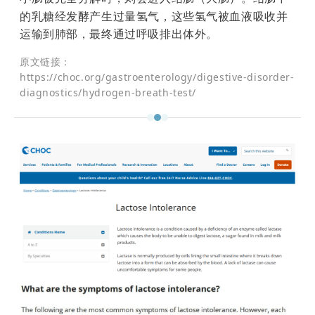
的乳糖经发酵产生过量氢气，这些氢气被血液吸收并
运输到肺部，最终通过呼吸排出体外。
原文链接：
https://choc.org/gastroenterology/digestive-disorder-
diagnostics/hydrogen-breath-test/