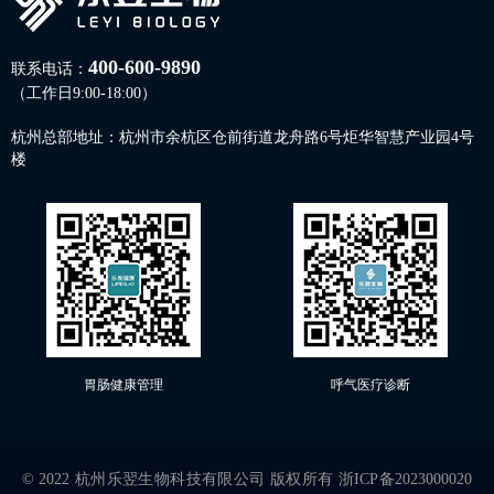
400-600-9890
联系电话：
（工作日9:00-18:00）
杭州总部地址：杭州市余杭区仓前街道龙舟路6号炬华智慧产业园4号
楼
胃肠健康管理
呼气医疗诊断
© 2022 杭州乐翌生物科技有限公司 版权所有
浙ICP备2023000020