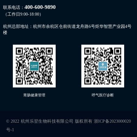
400-600-9890
联系电话：
（工作日9:00-18:00）
杭州总部地址：杭州市余杭区仓前街道龙舟路6号炬华智慧产业园4号
楼
胃肠健康管理
呼气医疗诊断
© 2022 杭州乐翌生物科技有限公司 版权所有
浙ICP备2023000020
号-1