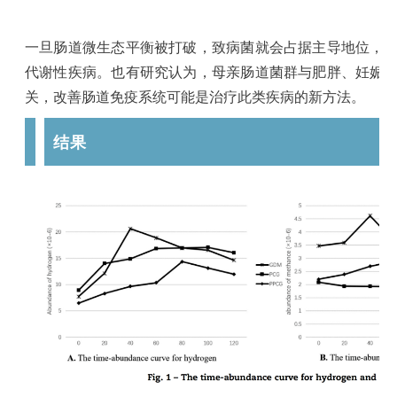
一旦肠道微生态平衡被打破，致病菌就会占据主导地位，
代谢性疾病。也有研究认为，母亲肠道菌群与肥胖、妊娠
关，改善肠道免疫系统可能是治疗此类疾病的新方法。
结果