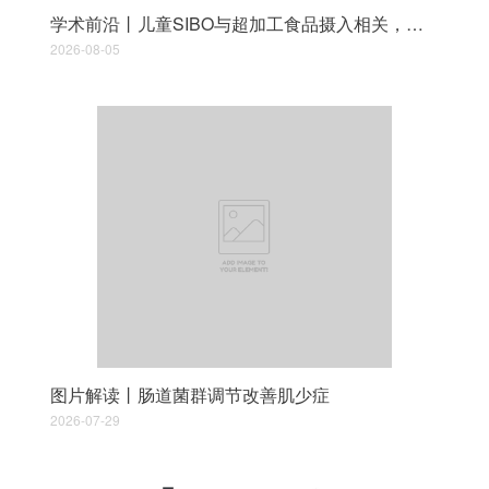
学术前沿丨儿童SIBO与超加工食品摄入相关，炎症指标具独立预测价值
2026-08-05
图片解读丨肠道菌群调节改善肌少症
2026-07-29