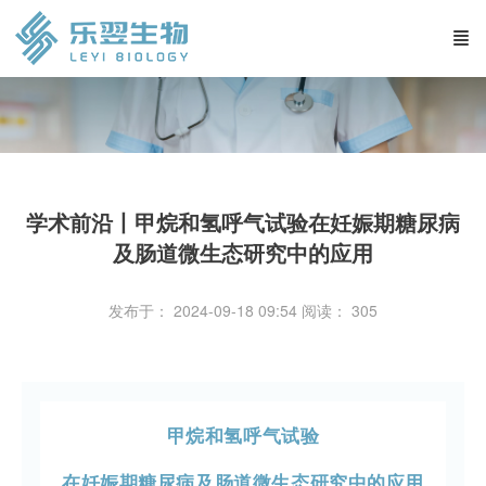
学术前沿丨甲烷和氢呼气试验在妊娠期糖尿病
及肠道微生态研究中的应用
发布于： 2024-09-18 09:54
阅读：
305
甲烷和氢呼气试验
在妊娠期糖尿病及肠道微生态研究中的应用