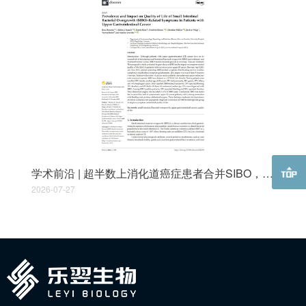
学术前沿 | 超半数上消化道癌症患者合并SIBO，七成生活质量受明显影响
2026-07-27