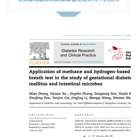
▲上下滑动查看