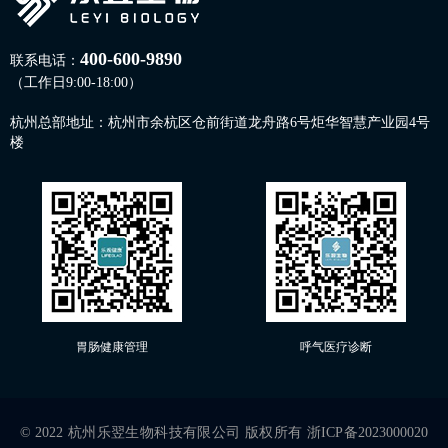
400-600-9890
联系电话：
（工作日9:00-18:00）
杭州总部地址：杭州市余杭区仓前街道龙舟路6号炬华智慧产业园4号
楼
胃肠健康管理
呼气医疗诊断
© 2022 杭州乐翌生物科技有限公司 版权所有
浙ICP备2023000020