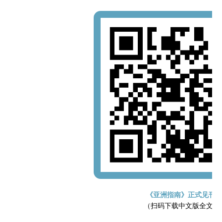
《亚洲指南》正式见刊
（扫码下载中文版全文）