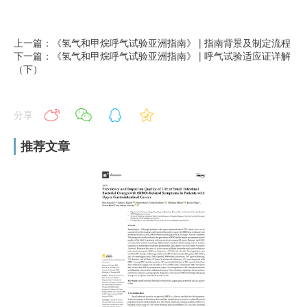
上一篇：《氢气和甲烷呼气试验亚洲指南》 | 指南背景及制定流程
下一篇：《氢气和甲烷呼气试验亚洲指南》 | 呼气试验适应证详解
（下）
分享
推荐文章