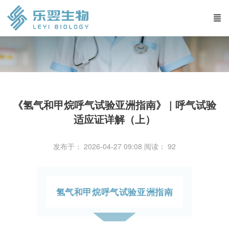
《氢气和甲烷呼气试验亚洲指南》 | 呼气试验
适应证详解（上）
发布于： 2026-04-27 09:08
阅读：
92
氢气和甲烷呼气试验亚洲指南