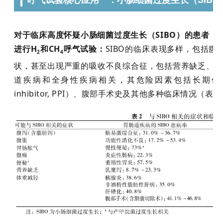
对于临床高度怀疑小肠细菌过度生长（SIBO）的患者，
进行H
和CH
呼气试验：
SIBO的临床表现多样，包括
2
4
状，甚至出现严重的吸收不良综合征，包括营养缺乏、脂肪
道疾病和全身性疾病相关，其危险因素包括长期使用质子
inhibitor, PPI）、腹部手术史及其他多种临床情况（表2